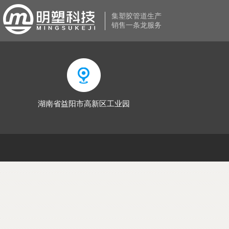
集塑胶管道生产
销售一条龙服务
湖南省益阳市高新区工业园