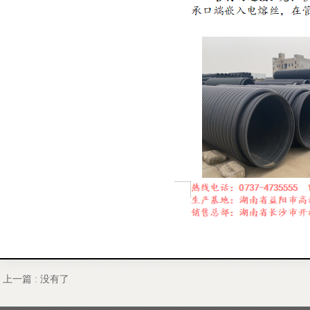
上一篇 :
没有了